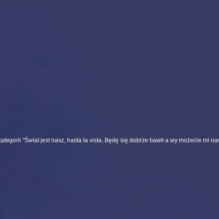
tegorii "Świat jest nasz, hasta la vista. Będę się dobrze bawił a wy możecie mi nas