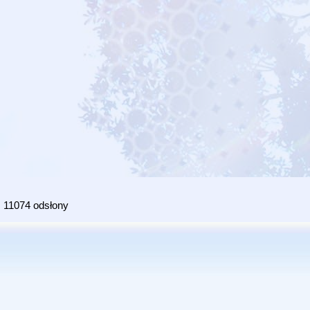
11074 odsłony